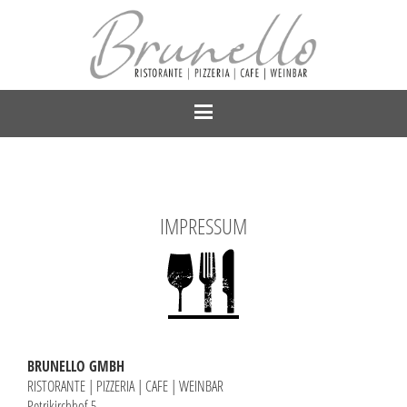
IMPRESSUM
BRUNELLO GMBH
RISTORANTE | PIZZERIA | CAFE | WEINBAR
Petrikirchhof 5