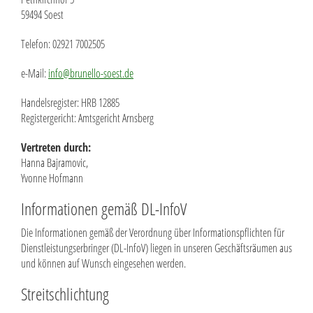
59494 Soest
Telefon: 02921 7002505
e-Mail:
info@brunello-soest.de
Handelsregister: HRB 12885
Registergericht: Amtsgericht Arnsberg
Vertreten durch:
Hanna Bajramovic,
Yvonne Hofmann
Informationen gemäß DL-InfoV
Die Informationen gemäß der Verordnung über Informationspflichten für
Dienstleistungserbringer (DL-InfoV) liegen in unseren Geschäftsräumen aus
und können auf Wunsch eingesehen werden.
Streitschlichtung